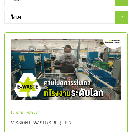
13 พฤษภาคม 2564
MISSION E-WASTE(SIBLE) EP.3