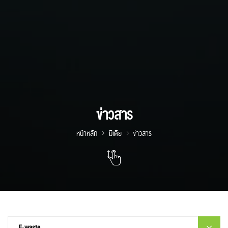
ข่าวสาร
หน้าหลัก
มีเดีย
ข่าวสาร