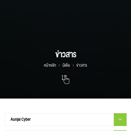
ข่าวสาร
หน้าหลัก
มีเดีย
ข่าวสาร