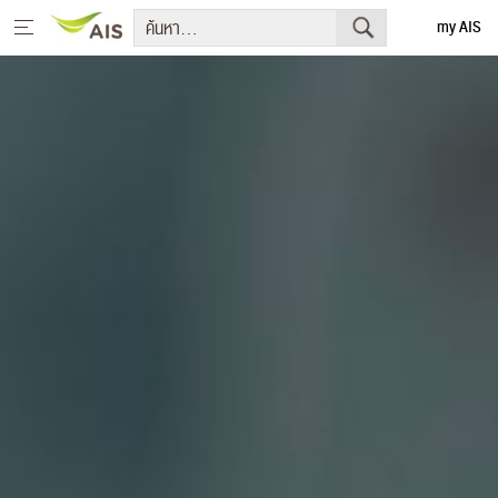
my AIS
English
หน้าหลัก
สารจากประธานกรรมการบริษัทและประธานเจ้าหน้าที่บริหาร
+
กลยุทธ์การพัฒนาอย่างยั่งยืน
+
โครงการเพื่อการพัฒนาอย่างยั่งยืน
รายงานการพัฒนาธุรกิจอย่างยั่งยืน
+
มีเดีย