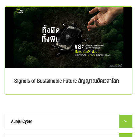
Signals of Sustainable Future สัญญาณยืดเวลาโลก