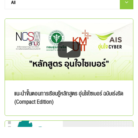
แนะนำขั้นตอนการเรียนรู้หลักสูตร อุ่นใจไซเบอร์ ฉบับเร่งรัด
(Compact Edition)