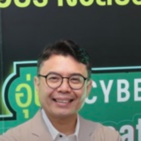
สินค้าประกันภัย
- ประกันอุบัติเหตุ 30 บาท
- ประกันอุบัติเหตุ 19 บาท
- ประกันชีวิตและสุขภาพ
- ประกันภัยการเดินทาง
- ประกันอุบัติเหตุ
- AIS Mobile Care