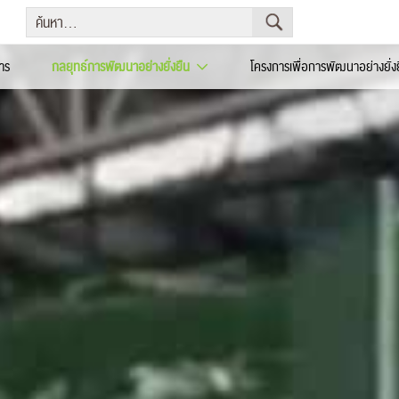
าร
กลยุทธ์การพัฒนาอย่างยั่งยืน
โครงการเพื่อการพัฒนาอย่างยั่ง