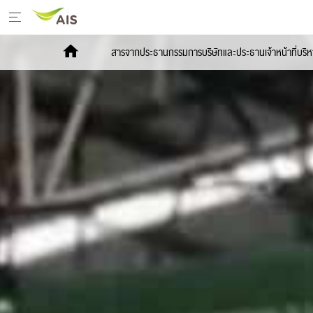
หน้าหลัก
สารจากประธานกรรมการบริษัทและประธานเจ้าหน้าที่บริห
สารจากประธานกรรมการบริษัทและประธานเจ้า
หน้าที่บริหาร
+
กลยุทธ์การพัฒนาอย่างยั่งยืน
+
โครงการเพื่อการพัฒนาอย่างยั่งยืน
รายงานการพัฒนาธุรกิจอย่างยั่งยืน
+
มีเดีย