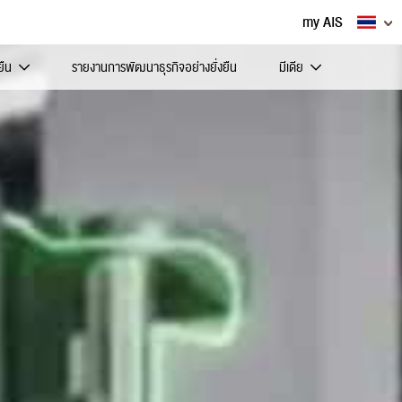
my AIS
ยืน
รายงานการพัฒนาธุรกิจอย่างยั่งยืน
มีเดีย