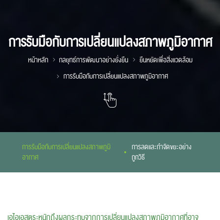
การรับมือกับการเปลี่ยนแปลงสภาพภูมิอากาศ
หน้าหลัก
กลยุทธ์การพัฒนาอย่างยั่งยืน
ยืนหยัดเพื่อสิ่งแวดล้อม
การรับมือกับการเปลี่ยนแปลงสภาพภูมิอากาศ
การรับมือกับการเปลี่ยนแปลงสภาพภูมิ
การลดและกำจัดขยะอย่าง
อากาศ
ถูกวิธี
เอไอเอสตระหนักถึงผลกระทบจากการเปลี่ยนแปลงสภาพภูมิอากาศที่อาจ