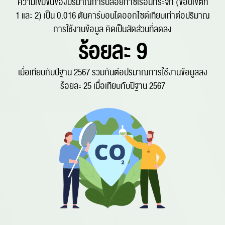
ความเข้มข้นของปริมาณการปล่อยก๊าซเรือนกระจก (ขอบเขตที่
1 และ 2) เป็น 0.016
ตันคาร์บอนไดออกไซด์เทียบเท่าต่อปริมาณ
การใช้งานข้อมูล คิดเป็นสัดส่วนที่ลดลง
ร้อยละ 9
เมื่อเทียบกับปีฐาน 2567 รวมกันต่อปริมาณการใช้งานข้อมูลลง
ร้อยละ 25 เมื่อเทียบกับปีฐาน 2567