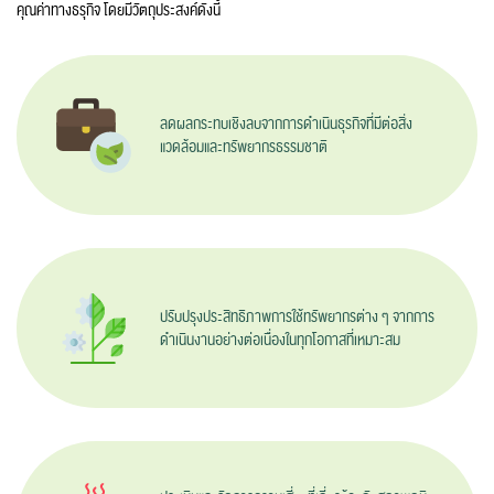
คุณค่าทางธรุกิจ โดยมีวัตถุประสงค์ดังนี้
ลดผลกระทบเชิงลบจากการดำเนินธุรกิจที่มีต่อสิ่ง
แวดล้อมและทรัพยากรธรรมชาติ
ปรับปรุงประสิทธิภาพการใช้ทรัพยากร
ต่าง ๆ
จากการ
ดำเนินงานอย่างต่อเนื่องในทุกโอกาสที่เหมาะสม