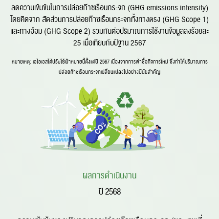
ลดความเข้มข้นในการปล่อยก๊าซเรือนกระจก (GHG emissions intensity)
โดยคิดจาก สัดส่วนการปล่อยก๊าซเรือนกระจกทั้งทางตรง (GHG Scope 1)
และทางอ้อม (GHG Scope 2) รวมกันต่อปริมาณการใช้งานข้อมูลลงร้อยละ
25 เมื่อเทียบกับปีฐาน 2567
หมายเหตุ: เอไอเอสได้ปรับใช้เป้าหมายนี้ตั้งแต่ปี 2567 เนื่องจากการเข้าซื้อกิจการใหม่ ซึ่งทำให้ปริมาณการ
ปล่อยก๊าซเรือนกระจกเปลี่ยนแปลงไปอย่างมีนัยสำคัญ
ผลการดำเนินงาน
ปี 2568