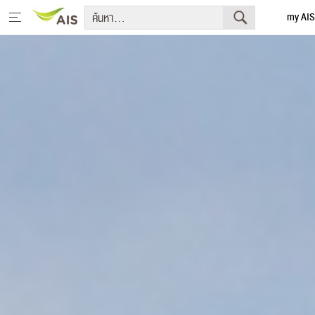
my AIS
English
หน้าหลัก
สารจากประธานกรรมการบริษัทและประธานเจ้าหน้าที่บริหาร
+
กลยุทธ์การพัฒนาอย่างยั่งยืน
+
โครงการเพื่อการพัฒนาอย่างยั่งยืน
รายงานการพัฒนาธุรกิจอย่างยั่งยืน
+
มีเดีย