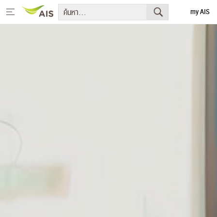
my AIS
English
หน้าหลัก
สารจากประธานกรรมการบริษัทและประธานเจ้าหน้าที่บริหาร
+
กลยุทธ์การพัฒนาอย่างยั่งยืน
+
โครงการเพื่อการพัฒนาอย่างยั่งยืน
รายงานการพัฒนาธุรกิจอย่างยั่งยืน
+
มีเดีย