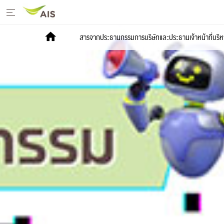
หน้าหลัก
สารจากประธานกรรมการบริษัทและประธานเจ้าหน้าที่บริห
สารจากประธานกรรมการบริษัทและประธานเจ้า
หน้าที่บริหาร
+
กลยุทธ์การพัฒนาอย่างยั่งยืน
+
โครงการเพื่อการพัฒนาอย่างยั่งยืน
รายงานการพัฒนาธุรกิจอย่างยั่งยืน
+
มีเดีย