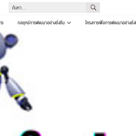
าร
กลยุทธ์การพัฒนาอย่างยั่งยืน
โครงการเพื่อการพัฒนาอย่างยั่ง