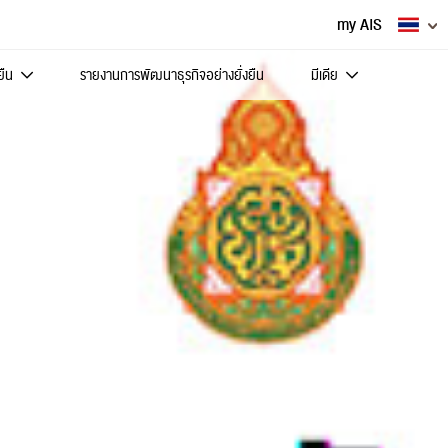
my AIS
ยืน
รายงานการพัฒนาธุรกิจอย่างยั่งยืน
มีเดีย