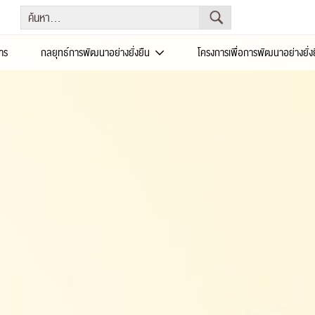
าร
กลยุทธ์การพัฒนาอย่างยั่งยืน
โครงการเพื่อการพัฒนาอย่างยั่ง