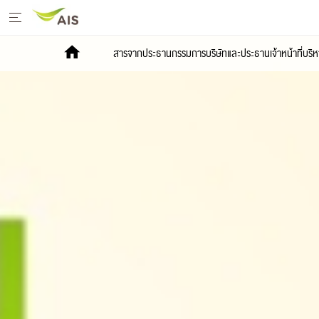
หน้าหลัก
สารจากประธานกรรมการบริษัทและประธานเจ้าหน้าที่บริห
สารจากประธานกรรมการบริษัทและประธานเจ้า
หน้าที่บริหาร
+
กลยุทธ์การพัฒนาอย่างยั่งยืน
+
โครงการเพื่อการพัฒนาอย่างยั่งยืน
รายงานการพัฒนาธุรกิจอย่างยั่งยืน
+
มีเดีย