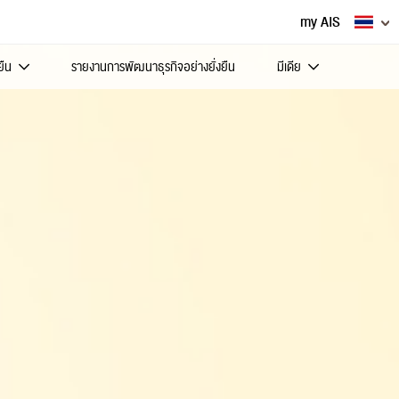
my AIS
ยืน
รายงานการพัฒนาธุรกิจอย่างยั่งยืน
มีเดีย