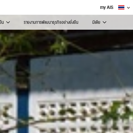
my AIS
ยืน
รายงานการพัฒนาธุรกิจอย่างยั่งยืน
มีเดีย