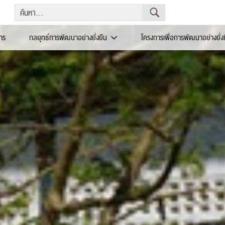
าร
กลยุทธ์การพัฒนาอย่างยั่งยืน
โครงการเพื่อการพัฒนาอย่างยั่ง