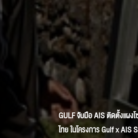
GULF จับมือ AIS ติดตั้งแผง
ไทย ในโครงการ Gulf x AIS 