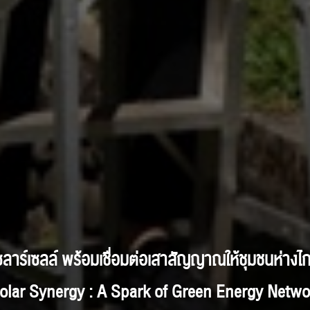
โซลาร์เซลล์ พร้อมเชื่อมต่อเสาสัญญาณให้ชุมชนห่าง
Solar Synergy : A Spark of Green Energy Netwo