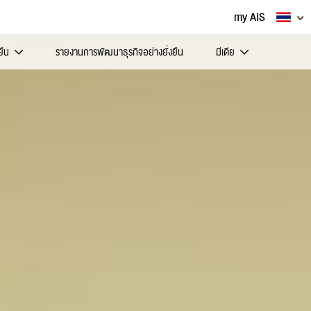
my AIS
ยืน
รายงานการพัฒนาธุรกิจอย่างยั่งยืน
มีเดีย