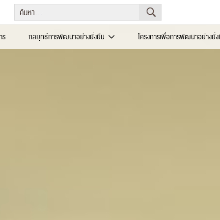
าร
กลยุทธ์การพัฒนาอย่างยั่งยืน
โครงการเพื่อการพัฒนาอย่างยั่ง