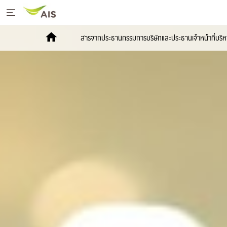
หน้าหลัก
สารจากประธานกรรมการบริษัทและประธานเจ้าหน้าที่บริห
สารจากประธานกรรมการบริษัทและประธานเจ้า
หน้าที่บริหาร
+
กลยุทธ์การพัฒนาอย่างยั่งยืน
+
โครงการเพื่อการพัฒนาอย่างยั่งยืน
รายงานการพัฒนาธุรกิจอย่างยั่งยืน
+
มีเดีย