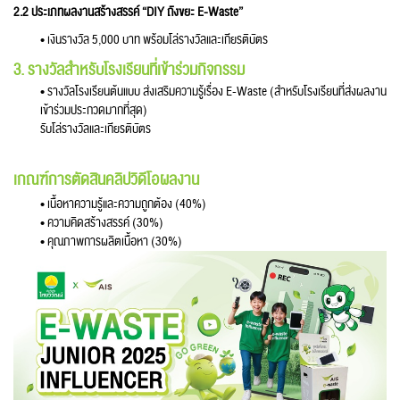
2.2 ประเภทผลงานสร้างสรรค์ “DIY ถังขยะ E-Waste”
• เงินรางวัล 5,000 บาท พร้อมโล่รางวัลและเกียรติบัตร
3. รางวัลสำหรับโรงเรียนที่เข้าร่วมกิจกรรม
• รางวัลโรงเรียนต้นแบบ ส่งเสริมความรู้เรื่อง E-Waste (สำหรับโรงเรียนที่ส่งผลงาน
เข้าร่วมประกวดมากที่สุด)
รับโล่รางวัลและเกียรติบัตร
เกณฑ์การตัดสินคลิปวิดีโอผลงาน
• เนื้อหาความรู้และความถูกต้อง (40%)
• ความคิดสร้างสรรค์ (30%)
• คุณภาพการผลิตเนื้อหา (30%)