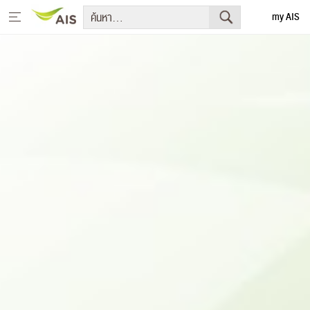
my AIS
English
หน้าหลัก
สารจากประธานกรรมการบริษัทและประธานเจ้าหน้าที่บริหาร
+
กลยุทธ์การพัฒนาอย่างยั่งยืน
+
โครงการเพื่อการพัฒนาอย่างยั่งยืน
รายงานการพัฒนาธุรกิจอย่างยั่งยืน
+
มีเดีย