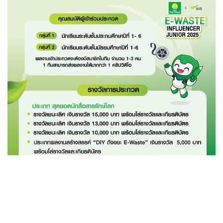
กำหนดการโครงการ