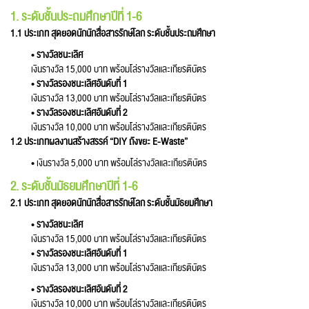
1. ระดับชั้นประถมศึกษาปีที่ 1-6
1.1 ประเภท สุดยอดนักนักสื่อสารรักษ์โลก ระดับชั้นประถมศึกษา
•
รางวัลชนะเลิศ
เงินรางวัล 15,000 บาท พร้อมโล่รางวัลและเกียรติบัตร
•
รางวัลรองชนะเลิศอันดับที่ 1
เงินรางวัล 13,000 บาท พร้อมโล่รางวัลและเกียรติบัตร
•
รางวัลรองชนะเลิศอันดับที่ 2
เงินรางวัล 10,000 บาท พร้อมโล่รางวัลและเกียรติบัตร
1.2 ประเภทผลงานสร้างสรรค์ “DIY ถังขยะ E-Waste”
• เงินรางวัล 5,000 บาท พร้อมโล่รางวัลและเกียรติบัตร
2. ระดับชั้นมัธยมศึกษาปีที่ 1-6
2.1 ประเภท สุดยอดนักนักสื่อสารรักษ์โลก ระดับชั้นมัธยมศึกษา
•
รางวัลชนะเลิศ
เงินรางวัล 15,000 บาท พร้อมโล่รางวัลและเกียรติบัตร
•
รางวัลรองชนะเลิศอันดับที่ 1
เงินรางวัล 13,000 บาท พร้อมโล่รางวัลและเกียรติบัตร
•
รางวัลรองชนะเลิศอันดับที่ 2
เงินรางวัล 10,000 บาท พร้อมโล่รางวัลและเกียรติบัตร