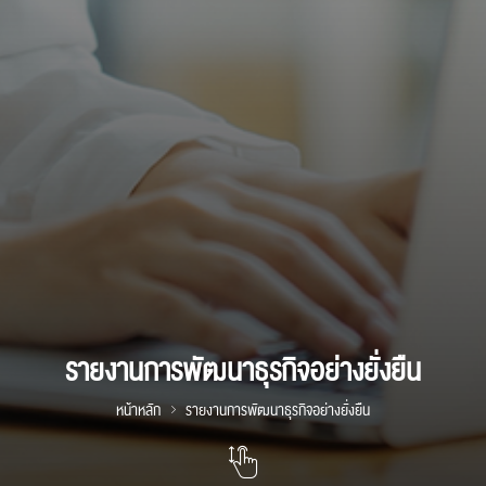
รายงานการพัฒนาธุรกิจอย่างยั่งยืน
หน้าหลัก
รายงานการพัฒนาธุรกิจอย่างยั่งยืน