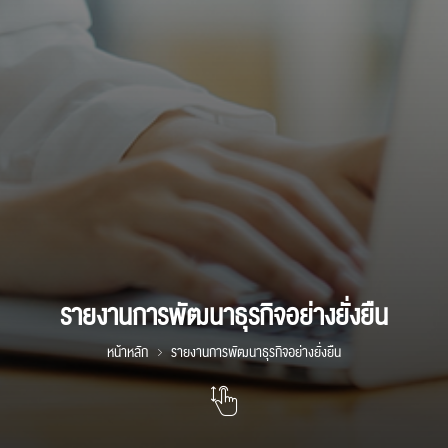
รายงานการพัฒนาธุรกิจอย่างยั่งยืน
หน้าหลัก
รายงานการพัฒนาธุรกิจอย่างยั่งยืน