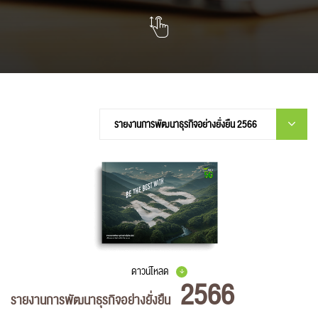
ดาวน์โหลด
2566
รายงานการพัฒนาธุรกิจอย่างยั่งยืน