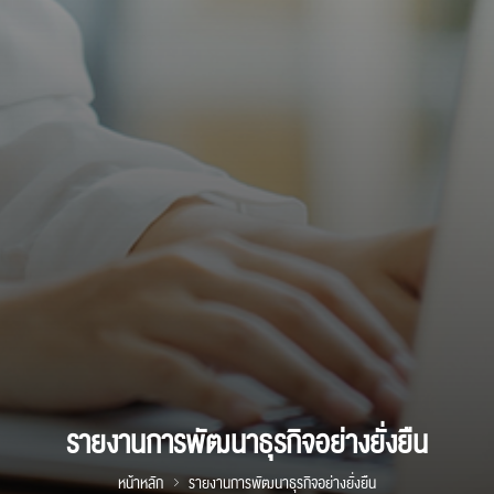
รายงานการพัฒนาธุรกิจอย่างยั่งยืน
หน้าหลัก
รายงานการพัฒนาธุรกิจอย่างยั่งยืน