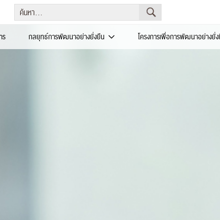
าร
กลยุทธ์การพัฒนาอย่างยั่งยืน
โครงการเพื่อการพัฒนาอย่างยั่ง