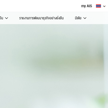
my AIS
ยืน
รายงานการพัฒนาธุรกิจอย่างยั่งยืน
มีเดีย