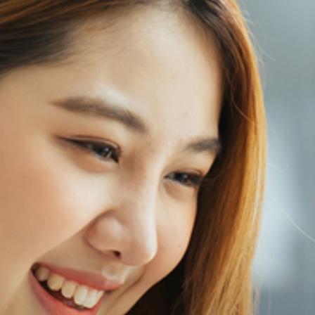
- ประกันอุบัติเหตุ 30 บาท
- ประกันอุบัติเหตุ 19 บาท
- ประกันชีวิตและสุขภาพ
- ประกันภัยการเดินทาง
- ประกันอุบัติเหตุ
- AIS Mobile Care