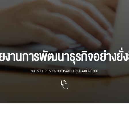
ยงานการพัฒนาธุรกิจอย่างยั่ง
หน้าหลัก
รายงานการพัฒนาธุรกิจอย่างยั่งยืน