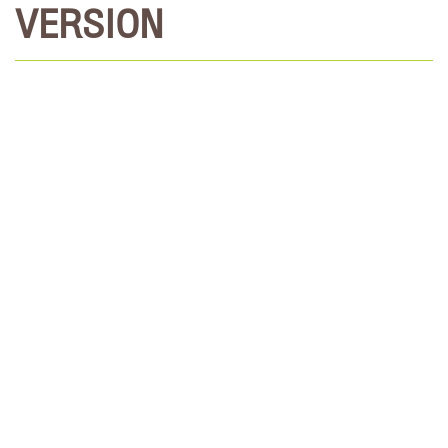
VERSION
เลือกบทและไฟล์ที่จะดาวน์โหลด
รายงานพัฒนาความยั่งยืนปี 2568
รายงานพัฒนาความยั่งยืนปี 2567
รายงานพัฒนาความยั่งยืนปี 2566
รายงานพัฒนาความยั่งยืนปี 2565
รายงานพัฒนาความยั่งยืนปี 2564
รายงานพัฒนาความยั่งยืนปี 2563