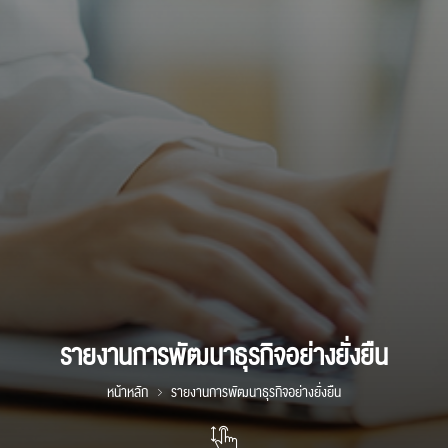
รายงานการพัฒนาธุรกิจอย่างยั่งยืน
หน้าหลัก
รายงานการพัฒนาธุรกิจอย่างยั่งยืน