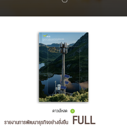
ดาวน์โหลด
FULL
รายงานการพัฒนาธุรกิจอย่างยั่งยืน