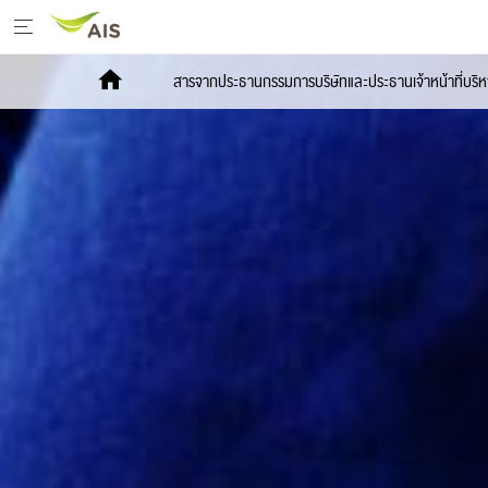
หน้าหลัก
สารจากประธานกรรมการบริษัทและประธานเจ้าหน้าที่บริห
สารจากประธานกรรมการบริษัทและประธานเจ้า
หน้าที่บริหาร
+
กลยุทธ์การพัฒนาอย่างยั่งยืน
+
โครงการเพื่อการพัฒนาอย่างยั่งยืน
รายงานการพัฒนาธุรกิจอย่างยั่งยืน
+
มีเดีย