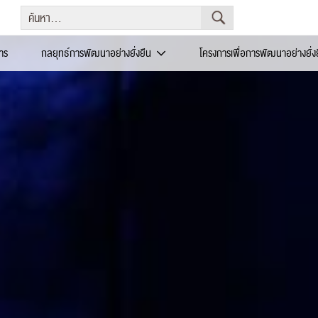
าร
กลยุทธ์การพัฒนาอย่างยั่งยืน
โครงการเพื่อการพัฒนาอย่างยั่ง