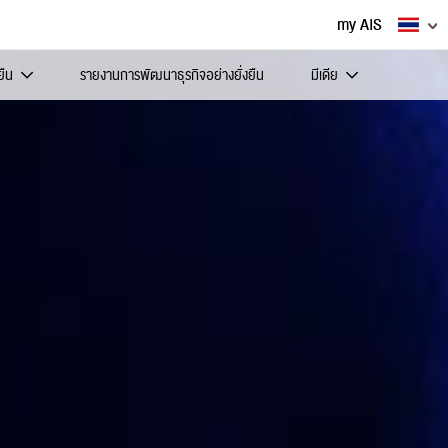
my AIS
ยืน
รายงานการพัฒนาธุรกิจอย่างยั่งยืน
มีเดีย