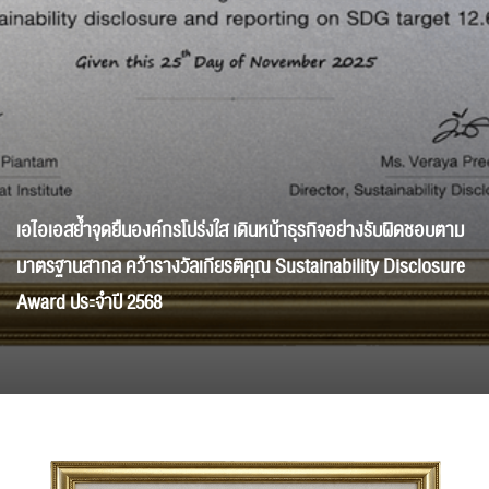
เอไอเอสย้ำจุดยืนองค์กรโปร่งใส เดินหน้าธุรกิจอย่างรับผิดชอบตาม
มาตรฐานสากล คว้ารางวัลเกียรติคุณ Sustainability Disclosure
Award ประจำปี 2568