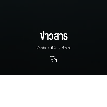
ข่าวสาร
หน้าหลัก
มีเดีย
ข่าวสาร