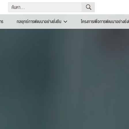
าร
กลยุทธ์การพัฒนาอย่างยั่งยืน
โครงการเพื่อการพัฒนาอย่างยั่ง