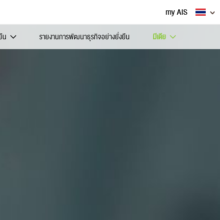
my AIS
ยืน
รายงานการพัฒนาธุรกิจอย่างยั่งยืน
มีเดีย