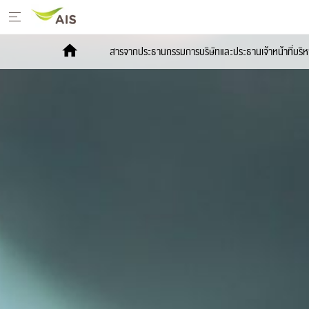
หน้าหลัก
สารจากประธานกรรมการบริษัทและประธานเจ้าหน้าที่บริห
สารจากประธานกรรมการบริษัทและประธานเจ้า
หน้าที่บริหาร
+
กลยุทธ์การพัฒนาอย่างยั่งยืน
+
โครงการเพื่อการพัฒนาอย่างยั่งยืน
รายงานการพัฒนาธุรกิจอย่างยั่งยืน
+
มีเดีย