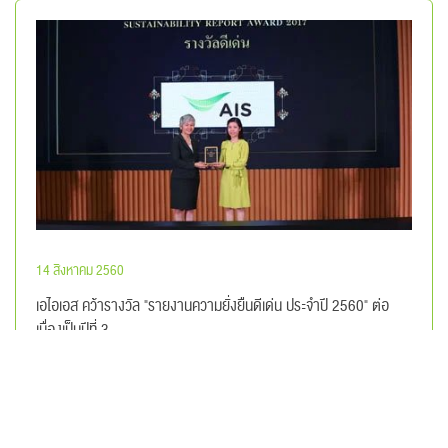
14 สิงหาคม 2560
เอไอเอส คว้ารางวัล "รายงานความยั่งยืนดีเด่น ประจำปี 2560" ต่อ
เนื่องเป็นปีที่ 3
อ่านเพิ่มเติม