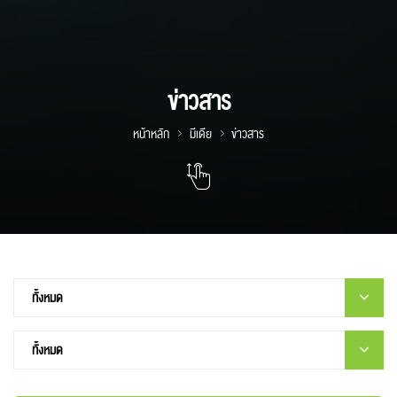
ข่าวสาร
หน้าหลัก
มีเดีย
ข่าวสาร