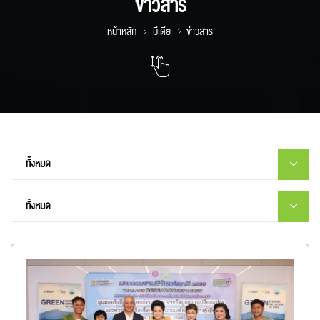
ข่าวสาร
หน้าหลัก
มีเดีย
ข่าวสาร