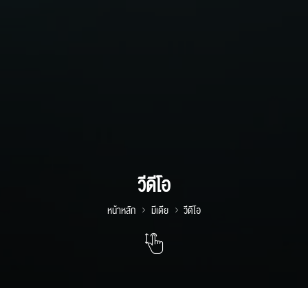
วีดีโอ
หน้าหลัก
มีเดีย
วีดีโอ