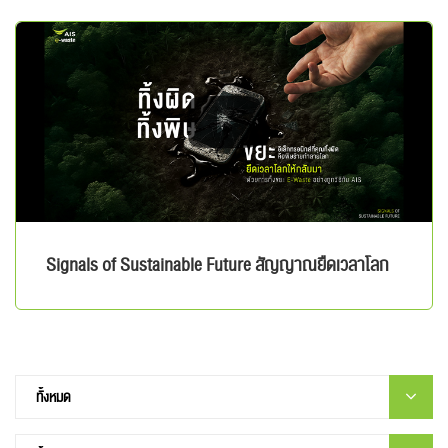
Signals of Sustainable Future สัญญาณยืดเวลาโลก