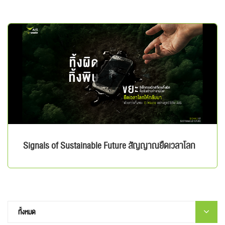
Signals of Sustainable Future สัญญาณยืดเวลาโลก