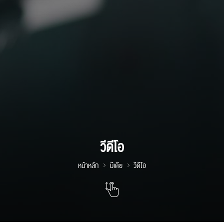
วีดีโอ
หน้าหลัก
มีเดีย
วีดีโอ