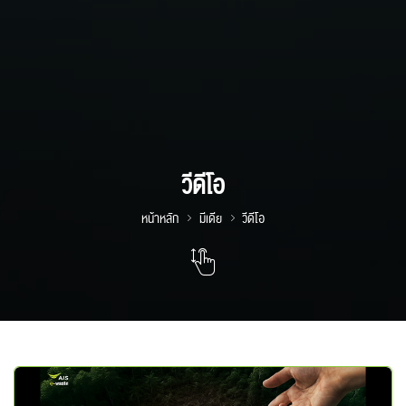
วีดีโอ
หน้าหลัก
มีเดีย
วีดีโอ