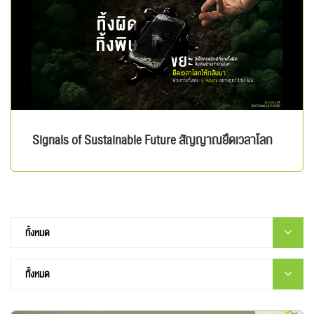
Signals of Sustainable Future สัญญาณยืดเวลาโลก