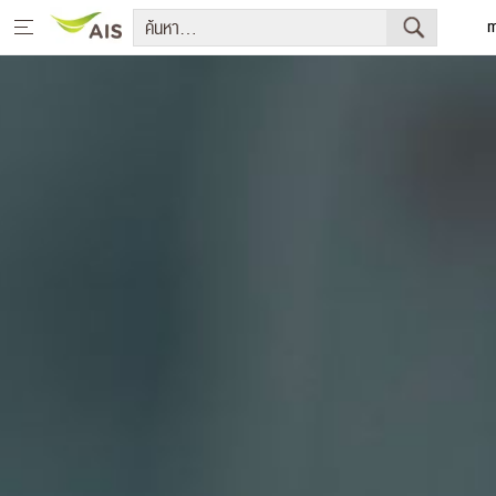
m
Eng
หน้าหลัก
สารจากประธานกรรมการบริษัทและประธานเจ้าหน้าที่บริหาร
กลยุทธ์การพัฒนาอย่างยั่งยืน
โครงการเพื่อการพัฒนาอย่างยั่งยืน
รายงานการพัฒนาธุรกิจอย่างยั่งยืน
มีเดีย