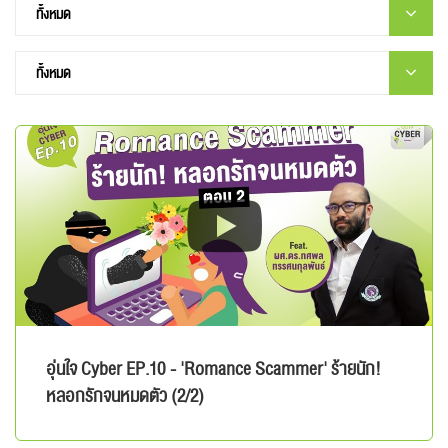
อุ่นใจ Cyber EP.10 - 'Romance Scammer' ร้ายนัก!
หลอกรักจนหมดตัว (2/2)