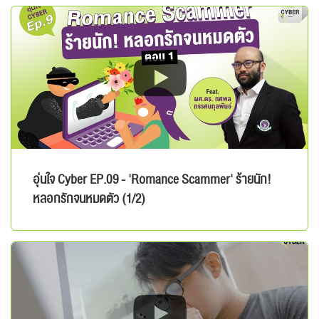
อุ่นใจ Cyber EP.09 - 'Romance Scammer' ร้ายนัก!
หลอกรักจนหมดตัว (1/2)