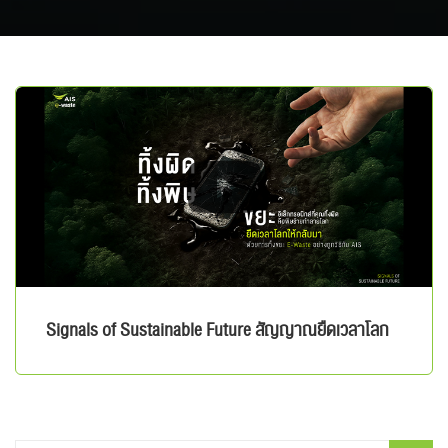
Signals of Sustainable Future สัญญาณยืดเวลาโลก