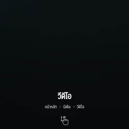
วีดีโอ
หน้าหลัก
มีเดีย
วีดีโอ