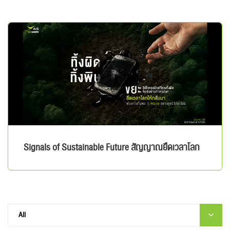
Signals of Sustainable Future สัญญาณยืดเวลาโลก