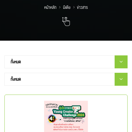
หน้าหลัก
มีเดีย
ข่าวสาร