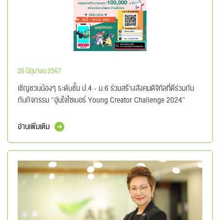
26 มิถุนายน 2567
เชิญชวนน้องๆ ระดับชั้น ป.4 - ม.6 ร่วมสร้างสังคมดิจิทัลที่ดีร่วมกัน
กับกิจกรรม “อุ่นใจไซเบอร์ Young Creator Challenge 2024”
อ่านเพิ่มเติม