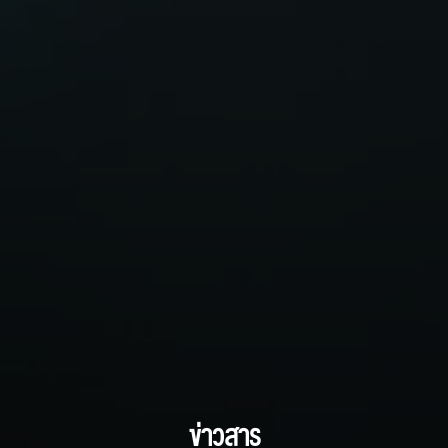
ข่าวสาร